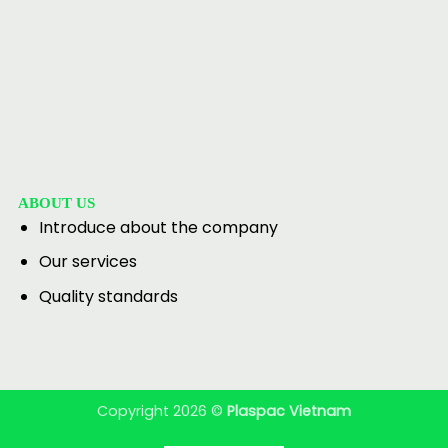
ABOUT US
Introduce about the company
Our services
Quality standards
Copyright 2026 ©
Plaspac Vietnam