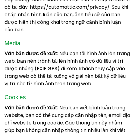
có tại đây: https://automattic.com/privacy/. Sau khi
chấp nhận bình luận của bạn, ảnh tiểu sử của bạn
được hiển thị công khai trong ngữ cảnh bình luận
của bạn.
Media
Văn bản được đề xuất:
Nếu bạn tải hình ảnh lên trang
web, bạn nên tránh tải lên hình ảnh có dữ liệu vị trí
được nhúng (EXIF GPS) đi kèm. Khách truy cập vào
trang web có thể tải xuống và giải nén bất kỳ dữ liệu
vị trí nào từ hình ảnh trên trang web.
Cookies
Văn bản được đề xuất:
Nếu bạn viết bình luận trong
website, bạn có thể cung cấp cần nhập tên, email địa
chỉ website trong cookie. Các thông tin này nhằm
giúp bạn không cần nhập thông tin nhiều lần khi viết