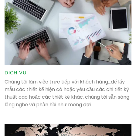
DỊCH VỤ
Chúng tôi làm việc trực tiếp với khách hàng…để lấy
mẫu các thiết kế hiện có hoặc yêu cầu các chi tiết kỹ
thuật cao hoặc các thiết kế khác, chúng tôi sẵn sàng
lắng nghe và phản hồi như mong đợi.