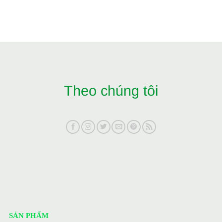
Theo chúng tôi
SẢN PHẨM