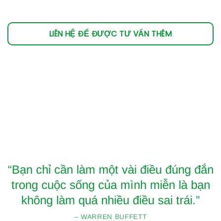
LIÊN HỆ ĐỂ ĐƯỢC TƯ VẤN THÊM
“Bạn chỉ cần làm một vài điều đúng đắn
trong cuộc sống của mình miễn là bạn
không làm quá nhiều điều sai trái.”
– WARREN BUFFETT