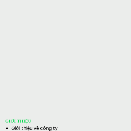
GIỚI THIỆU
Giới thiệu về công ty