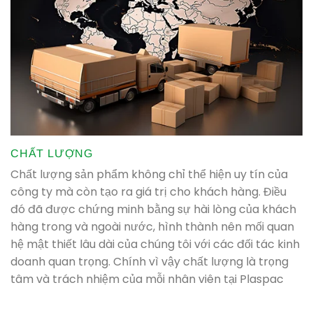
CHẤT LƯỢNG
Chất lượng sản phẩm không chỉ thể hiện uy tín của
công ty mà còn tạo ra giá trị cho khách hàng. Điều
đó đã được chứng minh bằng sự hài lòng của khách
hàng trong và ngoài nước, hình thành nên mối quan
hệ mật thiết lâu dài của chúng tôi với các đối tác kinh
doanh quan trọng. Chính vì vậy chất lượng là trọng
tâm và trách nhiệm của mỗi nhân viên tại Plaspac