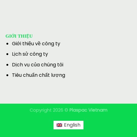
GIỚI THIỆU
Giới thiệu về công ty
Lịch sử công ty
Dịch vụ của chúng tôi
Tiêu chuẩn chất lượng
Copyright 2026 ©
Plaspac Vietnam
English