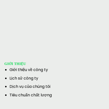
GIỚI THIỆU
Giới thiệu về công ty
Lịch sử công ty
Dịch vụ của chúng tôi
Tiêu chuẩn chất lượng